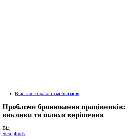
Військове право та мобілізація
Проблеми бронювання працівників:
виклики та шляхи вирішення
Від
Stempfords