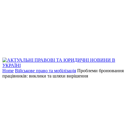
Home
Військове право та мобілізація
Проблеми бронювання
працівників: виклики та шляхи вирішення