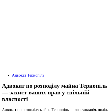
Адвокат Тернопіль
Адвокат по розподілу майна Тернопіль
— захист ваших прав у спільній
власності
Адвокат по розподілу майна Тернопіль — консультація, поділ,