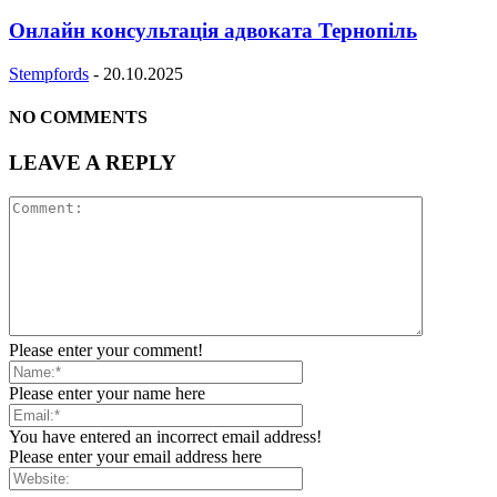
Онлайн консультація адвоката Тернопіль
Stempfords
-
20.10.2025
NO COMMENTS
LEAVE A REPLY
Please enter your comment!
Please enter your name here
You have entered an incorrect email address!
Please enter your email address here