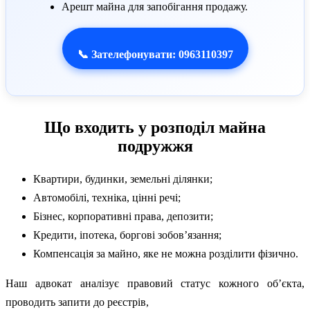
Арешт майна для запобігання продажу.
📞 Зателефонувати: 0963110397
Що входить у розподіл майна
подружжя
Квартири, будинки, земельні ділянки;
Автомобілі, техніка, цінні речі;
Бізнес, корпоративні права, депозити;
Кредити, іпотека, боргові зобов’язання;
Компенсація за майно, яке не можна розділити фізично.
Наш адвокат аналізує правовий статус кожного об’єкта,
проводить запити до реєстрів,