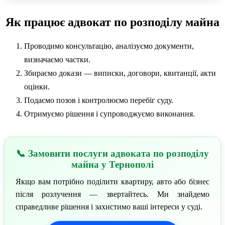
Як працює адвокат по розподілу майна
Проводимо консультацію, аналізуємо документи,
визначаємо частки.
Збираємо докази — виписки, договори, квитанції, акти
оцінки.
Подаємо позов і контролюємо перебіг суду.
Отримуємо рішення і супроводжуємо виконання.
📞 Замовити послуги адвоката по розподілу
майна у Тернополі
Якщо вам потрібно поділити квартиру, авто або бізнес
після розлучення — звертайтесь. Ми знайдемо
справедливе рішення і захистимо ваші інтереси у суді.