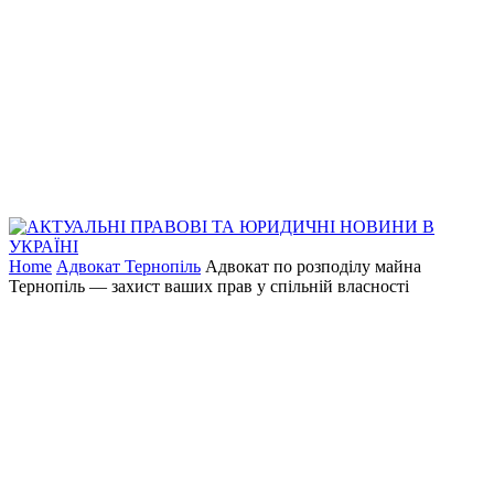
Home
Адвокат Тернопіль
Адвокат по розподілу майна
Тернопіль — захист ваших прав у спільній власності