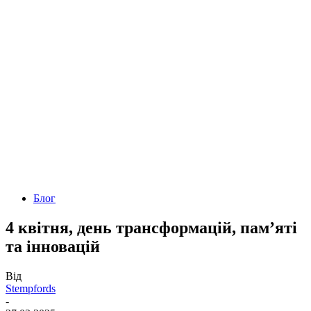
Блог
4 квітня, день трансформацій, пам’яті
та інновацій
Від
Stempfords
-