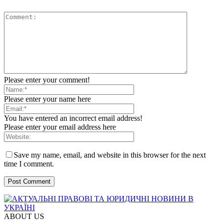
Please enter your comment!
Please enter your name here
You have entered an incorrect email address!
Please enter your email address here
Save my name, email, and website in this browser for the next
time I comment.
ABOUT US