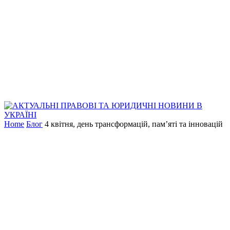
Home
Блог
4 квітня, день трансформацій, пам’яті та інновацій