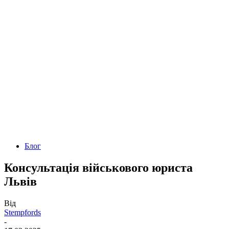
Блог
Консультація військового юриста
Львів
Від
Stempfords
-