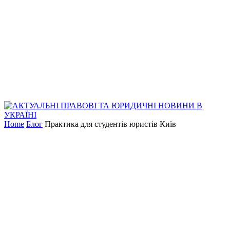
Home
Блог
Практика для студентів юристів Київ