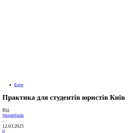
Блог
Практика для студентів юристів Київ
Від
Stempfords
-
12.03.2025
0