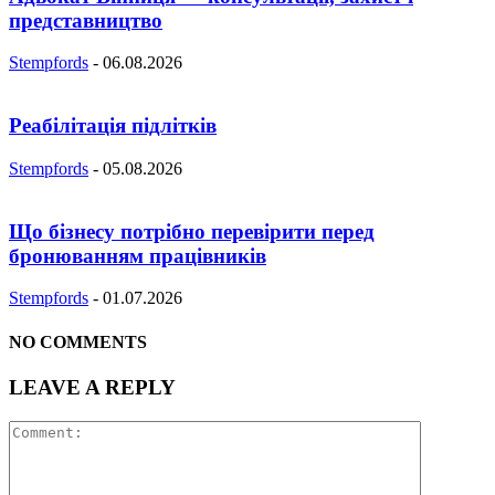
представництво
Stempfords
-
06.08.2026
Реабілітація підлітків
Stempfords
-
05.08.2026
Що бізнесу потрібно перевірити перед
бронюванням працівників
Stempfords
-
01.07.2026
NO COMMENTS
LEAVE A REPLY