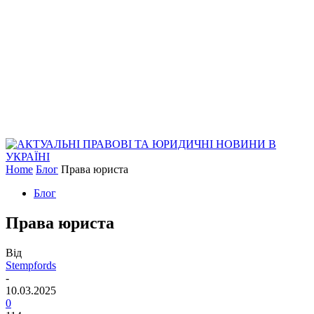
Home
Блог
Права юриста
Блог
Права юриста
Від
Stempfords
-
10.03.2025
0