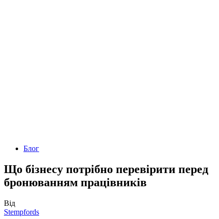
Блог
Що бізнесу потрібно перевірити перед
бронюванням працівників
Від
Stempfords