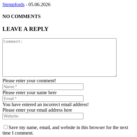
Stempfords
-
05.06.2026
NO COMMENTS
LEAVE A REPLY
Please enter your comment!
Please enter your name here
You have entered an incorrect email address!
Please enter your email address here
Save my name, email, and website in this browser for the next
time I comment.