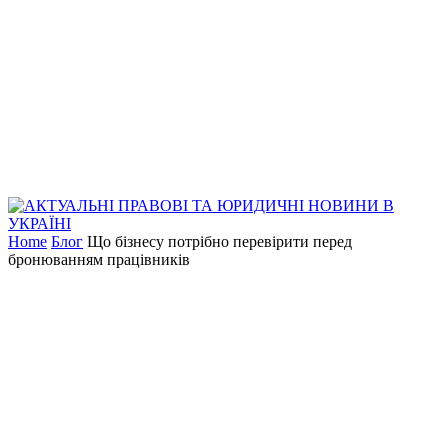
Home
Блог
Що бізнесу потрібно перевірити перед
бронюванням працівників