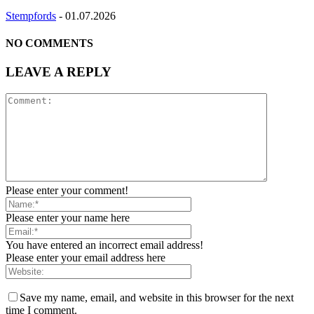
Stempfords
-
01.07.2026
NO COMMENTS
LEAVE A REPLY
Please enter your comment!
Please enter your name here
You have entered an incorrect email address!
Please enter your email address here
Save my name, email, and website in this browser for the next
time I comment.