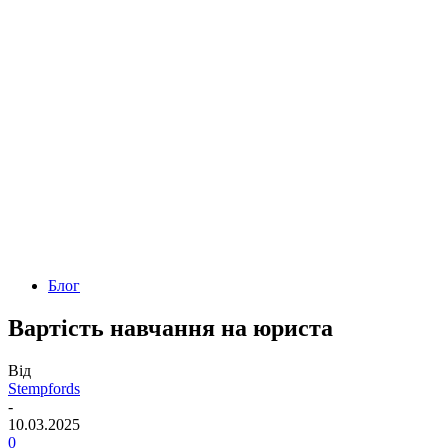
Блог
Вартість навчання на юриста
Від
Stempfords
-
10.03.2025
0