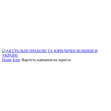
Home
Блог
Вартість навчання на юриста