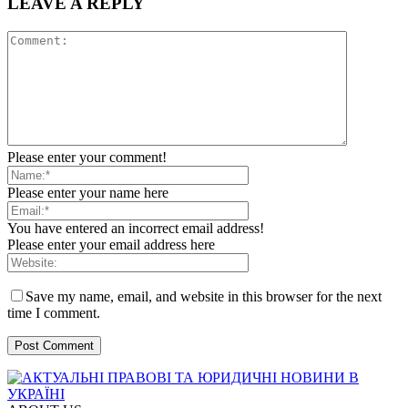
LEAVE A REPLY
Please enter your comment!
Please enter your name here
You have entered an incorrect email address!
Please enter your email address here
Save my name, email, and website in this browser for the next
time I comment.