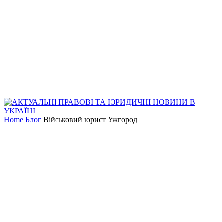
Home
Блог
Військовий юрист Ужгород