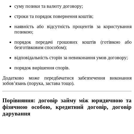
суму позики та валюту договору;
строки та порядок повернення коштів;
наявність або відсутність процентів за користування
позикою;
порядок передачі грошових коштів (готівкою або
безготівковим способом);
відповідальність сторін за невиконання умов договору;
порядок вирішення спорів.
Додатково може передбачатися забезпечення виконання
зобов’язань (порука, застава тощо).
Порівняння: договір займу між юридичною та
фізичною особою, кредитний договір, договір
дарування