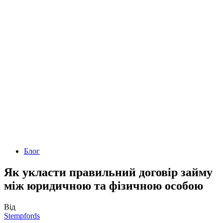
Блог
Як укласти правильний договір займу
між юридичною та фізичною особою
Від
Stempfords