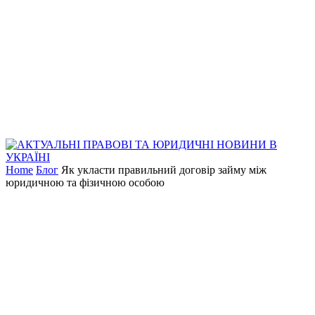
Home
Блог
Як укласти правильний договір займу між
юридичною та фізичною особою