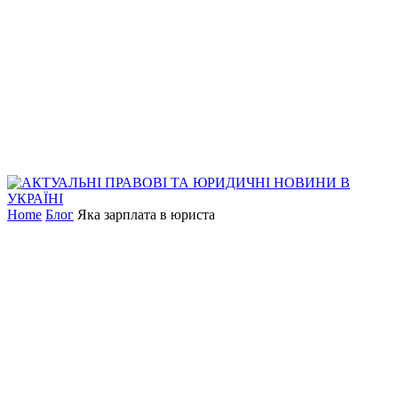
Home
Блог
Яка зарплата в юриста