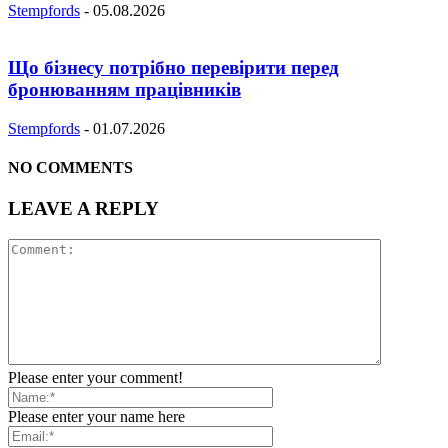
Stempfords
-
05.08.2026
Що бізнесу потрібно перевірити перед
бронюванням працівників
Stempfords
-
01.07.2026
NO COMMENTS
LEAVE A REPLY
Please enter your comment!
Please enter your name here