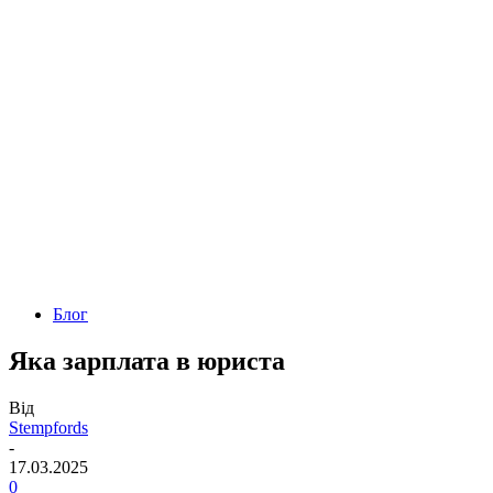
Блог
Яка зарплата в юриста
Від
Stempfords
-
17.03.2025
0