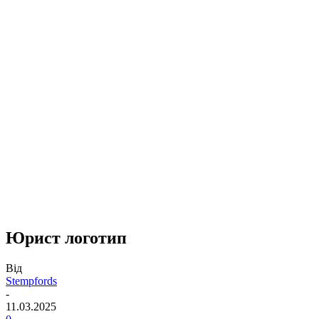
Юрист логотип
Від
Stempfords
-
11.03.2025