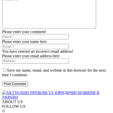
Please enter your comment!
Please enter your name here
You have entered an incorrect email address!
Please enter your email address here
Save my name, email, and website in this browser for the next
time I comment.
ABOUT US
FOLLOW US
©