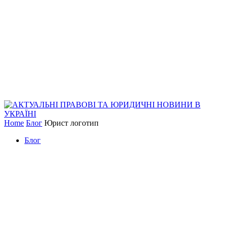
Home
Блог
Юрист логотип
Блог