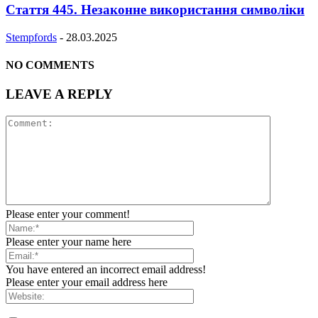
Стаття 445. Незаконне використання символіки
Stempfords
-
28.03.2025
NO COMMENTS
LEAVE A REPLY
Please enter your comment!
Please enter your name here
You have entered an incorrect email address!
Please enter your email address here