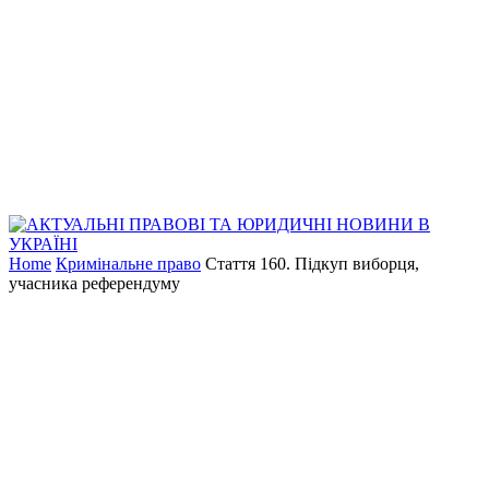
Home
Кримінальне право
Стаття 160. Підкуп виборця,
учасника референдуму