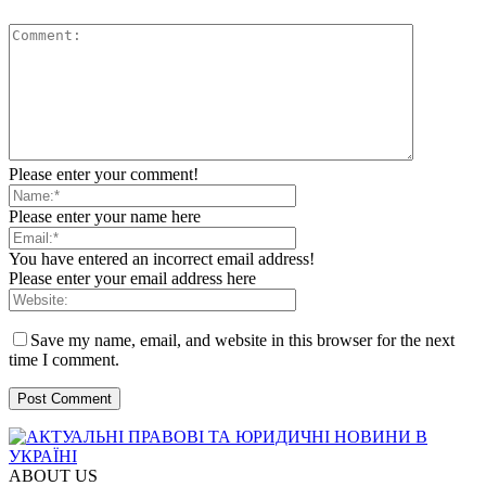
Please enter your comment!
Please enter your name here
You have entered an incorrect email address!
Please enter your email address here
Save my name, email, and website in this browser for the next
time I comment.
ABOUT US