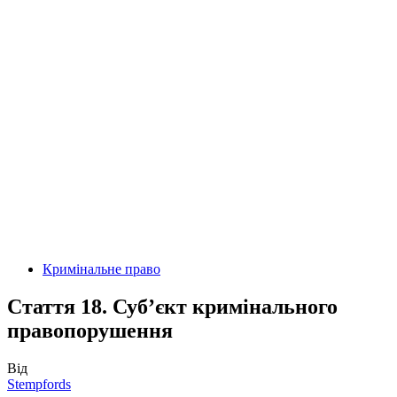
Кримінальне право
Стаття 18. Суб’єкт кримінального
правопорушення
Від
Stempfords