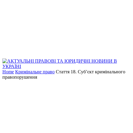
Home
Кримінальне право
Стаття 18. Суб’єкт кримінального
правопорушення