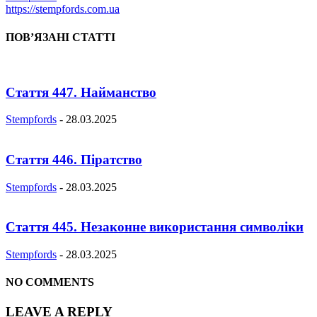
https://stempfords.com.ua
ПОВ’ЯЗАНІ СТАТТІ
Стаття 447. Найманство
Stempfords
-
28.03.2025
Стаття 446. Піратство
Stempfords
-
28.03.2025
Стаття 445. Незаконне використання символіки
Stempfords
-
28.03.2025
NO COMMENTS
LEAVE A REPLY