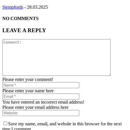
Stempfords
-
28.03.2025
NO COMMENTS
LEAVE A REPLY
Please enter your comment!
Please enter your name here
You have entered an incorrect email address!
Please enter your email address here
Save my name, email, and website in this browser for the next
time I comment.