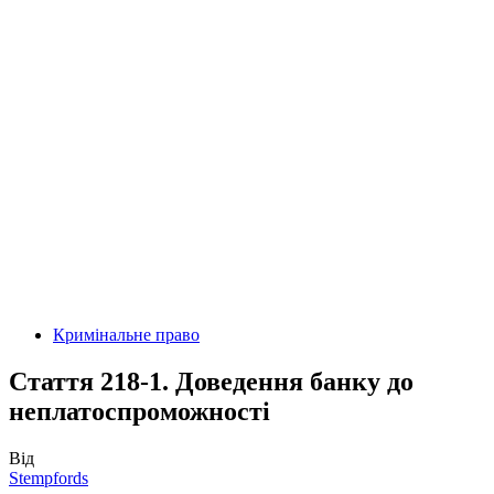
Кримінальне право
Стаття 218-1. Доведення банку до
неплатоспроможності
Від
Stempfords