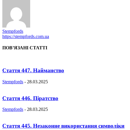
Stempfords
https://stempfords.com.ua
ПОВ’ЯЗАНІ СТАТТІ
Стаття 447. Найманство
Stempfords
-
28.03.2025
Стаття 446. Піратство
Stempfords
-
28.03.2025
Стаття 445. Незаконне використання символіки