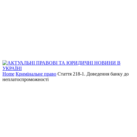
Home
Кримінальне право
Стаття 218-1. Доведення банку до
неплатоспроможності