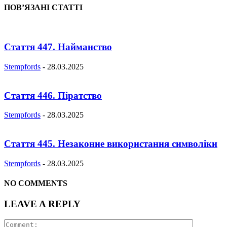
ПОВ’ЯЗАНІ СТАТТІ
Стаття 447. Найманство
Stempfords
-
28.03.2025
Стаття 446. Піратство
Stempfords
-
28.03.2025
Стаття 445. Незаконне використання символіки
Stempfords
-
28.03.2025
NO COMMENTS
LEAVE A REPLY