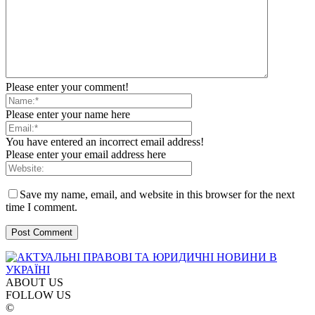
Please enter your comment!
Please enter your name here
You have entered an incorrect email address!
Please enter your email address here
Save my name, email, and website in this browser for the next
time I comment.
ABOUT US
FOLLOW US
©