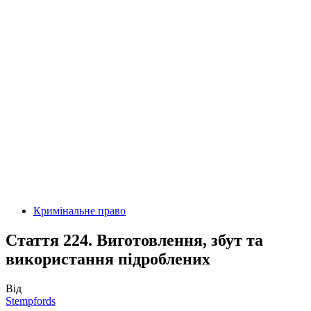
Кримінальне право
Стаття 224. Виготовлення, збут та
використання підроблених
Від
Stempfords