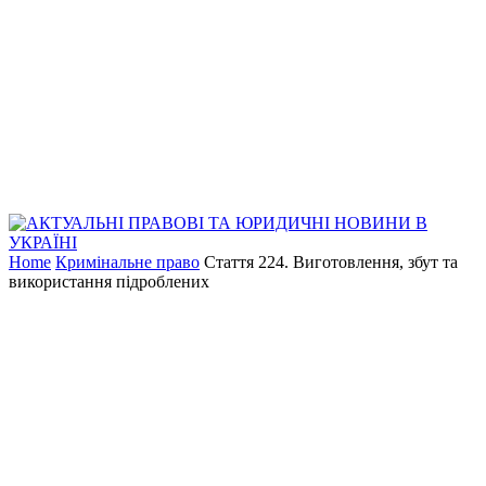
Home
Кримінальне право
Стаття 224. Виготовлення, збут та
використання підроблених