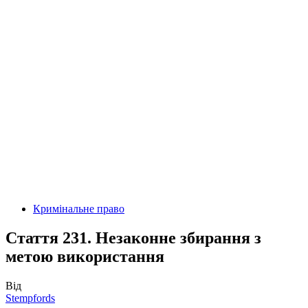
Кримінальне право
Стаття 231. Незаконне збирання з
метою використання
Від
Stempfords