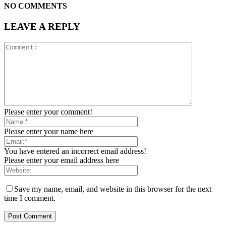
NO COMMENTS
LEAVE A REPLY
Please enter your comment!
Please enter your name here
You have entered an incorrect email address!
Please enter your email address here
Save my name, email, and website in this browser for the next
time I comment.