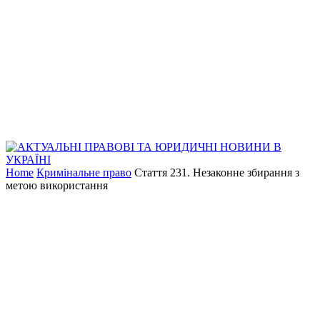
Home
Кримінальне право
Стаття 231. Незаконне збирання з
метою використання