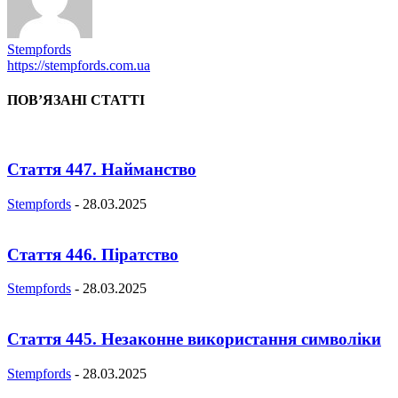
Stempfords
https://stempfords.com.ua
ПОВ’ЯЗАНІ СТАТТІ
Стаття 447. Найманство
Stempfords
-
28.03.2025
Стаття 446. Піратство
Stempfords
-
28.03.2025
Стаття 445. Незаконне використання символіки
Stempfords
-
28.03.2025