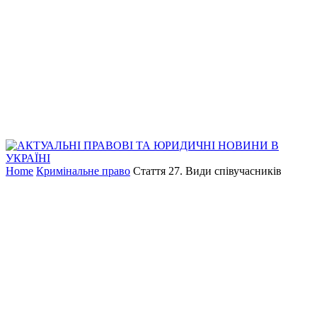
Home
Кримінальне право
Стаття 27. Види співучасників