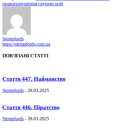
правопорушення групою осіб
Stempfords
https://stempfords.com.ua
ПОВ’ЯЗАНІ СТАТТІ
Стаття 447. Найманство
Stempfords
-
28.03.2025
Стаття 446. Піратство
Stempfords
-
28.03.2025