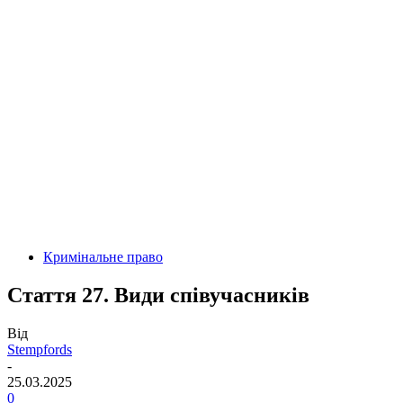
Кримінальне право
Стаття 27. Види співучасників
Від
Stempfords
-
25.03.2025
0