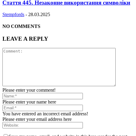
Стаття 445. Незаконне використання символіки
Stempfords
-
28.03.2025
NO COMMENTS
LEAVE A REPLY
Please enter your comment!
Please enter your name here
You have entered an incorrect email address!
Please enter your email address here