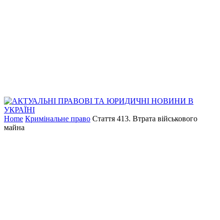
Home
Кримінальне право
Стаття 413. Втрата військового
майна