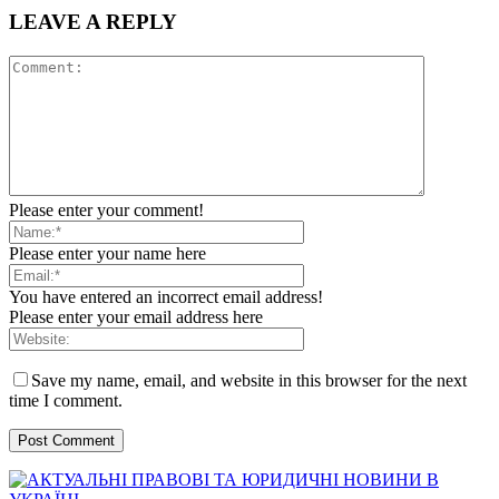
LEAVE A REPLY
Please enter your comment!
Please enter your name here
You have entered an incorrect email address!
Please enter your email address here
Save my name, email, and website in this browser for the next
time I comment.