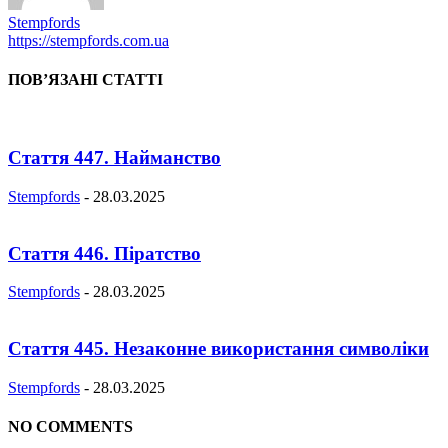
Stempfords
https://stempfords.com.ua
ПОВ’ЯЗАНІ СТАТТІ
Стаття 447. Найманство
Stempfords
-
28.03.2025
Стаття 446. Піратство
Stempfords
-
28.03.2025
Стаття 445. Незаконне використання символіки
Stempfords
-
28.03.2025
NO COMMENTS