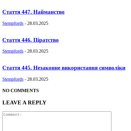
Стаття 447. Найманство
Stempfords
-
28.03.2025
Стаття 446. Піратство
Stempfords
-
28.03.2025
Стаття 445. Незаконне використання символіки
Stempfords
-
28.03.2025
NO COMMENTS
LEAVE A REPLY