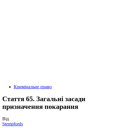
Кримінальне право
Стаття 65. Загальні засади
призначення покарання
Від
Stempfords