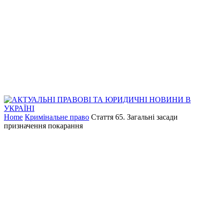
Home
Кримінальне право
Стаття 65. Загальні засади
призначення покарання