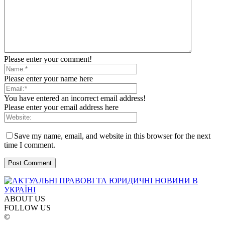
Please enter your comment!
Please enter your name here
You have entered an incorrect email address!
Please enter your email address here
Save my name, email, and website in this browser for the next
time I comment.
ABOUT US
FOLLOW US
©