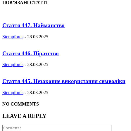
ПОВ’ЯЗАНІ СТАТТІ
Стаття 447. Найманство
Stempfords
-
28.03.2025
Стаття 446. Піратство
Stempfords
-
28.03.2025
Стаття 445. Незаконне використання символіки
Stempfords
-
28.03.2025
NO COMMENTS
LEAVE A REPLY