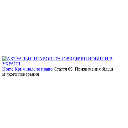
Home
Кримінальне право
Стаття 69. Призначення більш
м’якого покарання