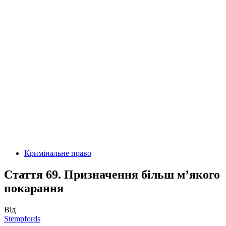
Кримінальне право
Стаття 69. Призначення більш м’якого
покарання
Від
Stempfords