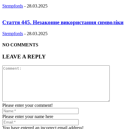
Stempfords
-
28.03.2025
Стаття 445. Незаконне використання символіки
Stempfords
-
28.03.2025
NO COMMENTS
LEAVE A REPLY
Please enter your comment!
Please enter your name here
You have entered an incorrect email address!