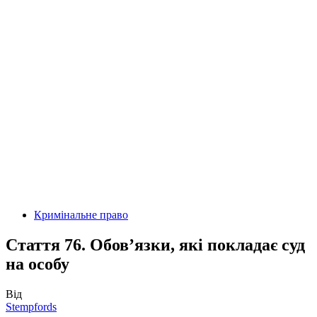
Кримінальне право
Стаття 76. Обов’язки, які покладає суд
на особу
Від
Stempfords