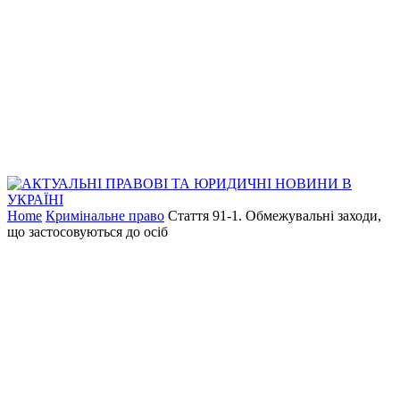
Home
Кримінальне право
Стаття 91-1. Обмежувальні заходи,
що застосовуються до осіб