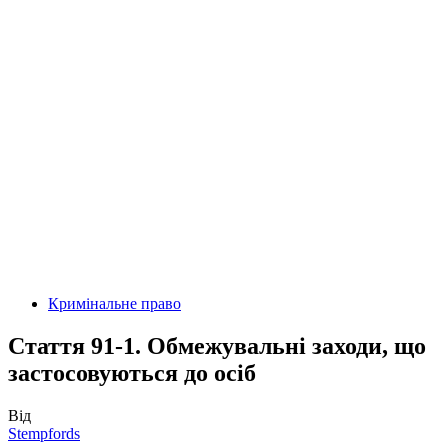
Кримінальне право
Стаття 91-1. Обмежувальні заходи, що
застосовуються до осіб
Від
Stempfords