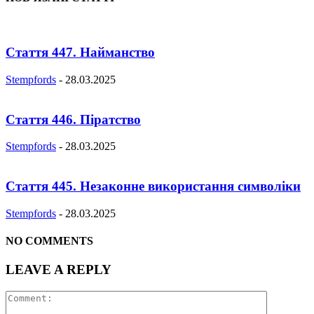
Стаття 447. Найманство
Stempfords
-
28.03.2025
Стаття 446. Піратство
Stempfords
-
28.03.2025
Стаття 445. Незаконне використання символіки
Stempfords
-
28.03.2025
NO COMMENTS
LEAVE A REPLY