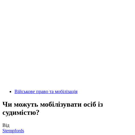
Військове право та мобілізація
Чи можуть мобілізувати осіб із
судимістю?
Від
Stempfords