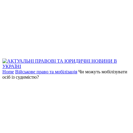
Home
Військове право та мобілізація
Чи можуть мобілізувати
осіб із судимістю?