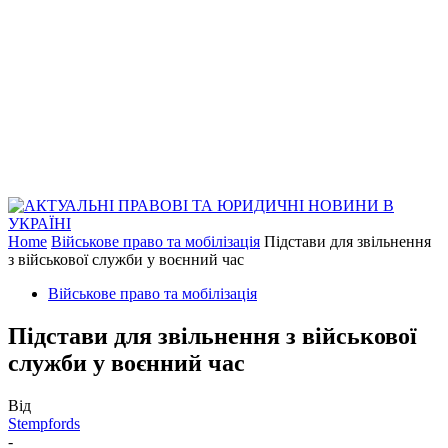
Home
Військове право та мобілізація
Підстави для звільнення
з військової служби у воєнний час
Військове право та мобілізація
Підстави для звільнення з військової
служби у воєнний час
Від
Stempfords
-