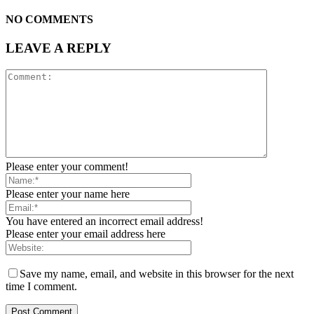
NO COMMENTS
LEAVE A REPLY
Please enter your comment!
Please enter your name here
You have entered an incorrect email address!
Please enter your email address here
Save my name, email, and website in this browser for the next
time I comment.