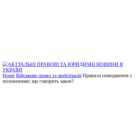
Home
Військове право та мобілізація
Правила поводження з
полоненими: що говорить закон?