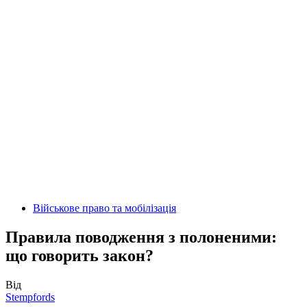
Військове право та мобілізація
Правила поводження з полоненими:
що говорить закон?
Від
Stempfords