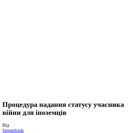
Процедура надання статусу учасника
війни для іноземців
Від
Stempfords