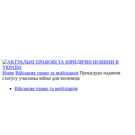
Home
Військове право та мобілізація
Процедура надання
статусу учасника війни для іноземців
Військове право та мобілізація