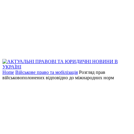
Home
Військове право та мобілізація
Розгляд прав
військовополонених відповідно до міжнародних норм