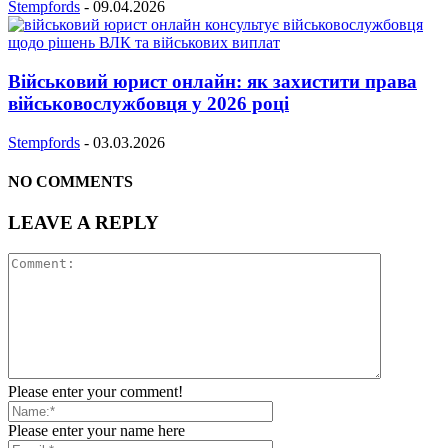
Stempfords
-
09.04.2026
Військовий юрист онлайн: як захистити права
військовослужбовця у 2026 році
Stempfords
-
03.03.2026
NO COMMENTS
LEAVE A REPLY
Please enter your comment!
Please enter your name here