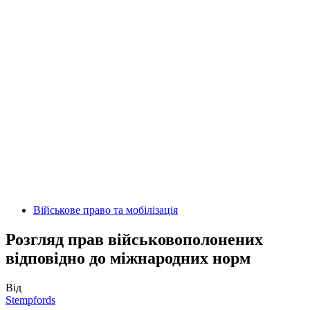
Військове право та мобілізація
Розгляд прав військовополонених
відповідно до міжнародних норм
Від
Stempfords