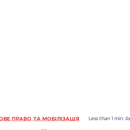
ОВЕ ПРАВО ТА МОБІЛІЗАЦІЯ
Less than 1
min.
R