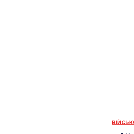
ВІЙСЬК