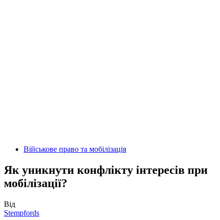
Військове право та мобілізація
Як уникнути конфлікту інтересів при
мобілізації?
Від
Stempfords