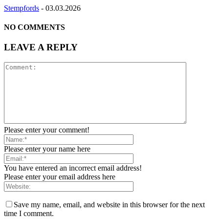
Stempfords
-
03.03.2026
NO COMMENTS
LEAVE A REPLY
Please enter your comment!
Please enter your name here
You have entered an incorrect email address!
Please enter your email address here
Save my name, email, and website in this browser for the next
time I comment.