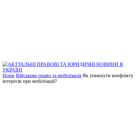
Home
Військове право та мобілізація
Як уникнути конфлікту
інтересів при мобілізації?