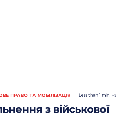
ОВЕ ПРАВО ТА МОБІЛІЗАЦІЯ
Less than 1
min.
R
льнення з військової