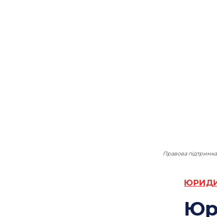
Правова підтримка
ЮРИДИ
Юр