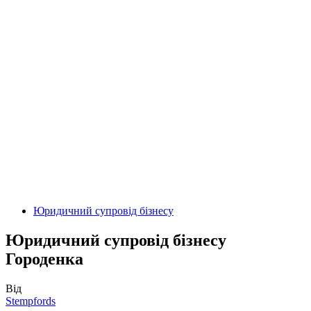
Юридичний супровід бізнесу
Юридичний супровід бізнесу
Городенка
Від
Stempfords