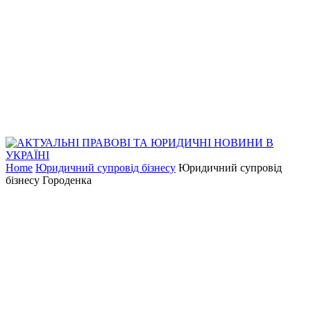
Home
Юридичний супровід бізнесу
Юридичний супровід
бізнесу Городенка