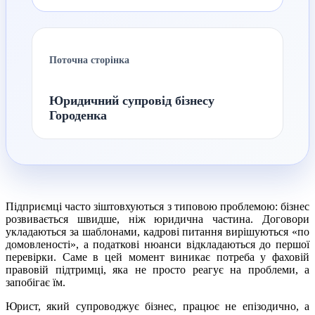
Поточна сторінка
Юридичний супровід бізнесу
Городенка
Підприємці часто зіштовхуються з типовою проблемою: бізнес
розвивається швидше, ніж юридична частина. Договори
укладаються за шаблонами, кадрові питання вирішуються «по
домовленості», а податкові нюанси відкладаються до першої
перевірки. Саме в цей момент виникає потреба у фаховій
правовій підтримці, яка не просто реагує на проблеми, а
запобігає їм.
Юрист, який супроводжує бізнес, працює не епізодично, а