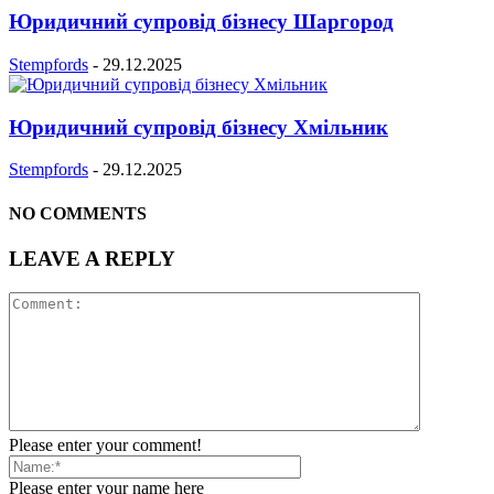
Юридичний супровід бізнесу Шаргород
Stempfords
-
29.12.2025
Юридичний супровід бізнесу Хмільник
Stempfords
-
29.12.2025
NO COMMENTS
LEAVE A REPLY
Please enter your comment!
Please enter your name here