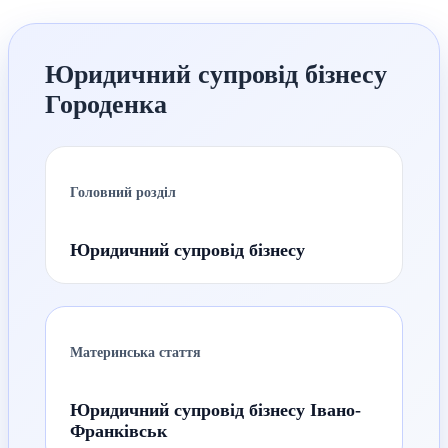
Юридичний супровід бізнесу
Городенка
Головний розділ
Юридичний супровід бізнесу
Материнська стаття
Юридичний супровід бізнесу Івано-
Франківськ