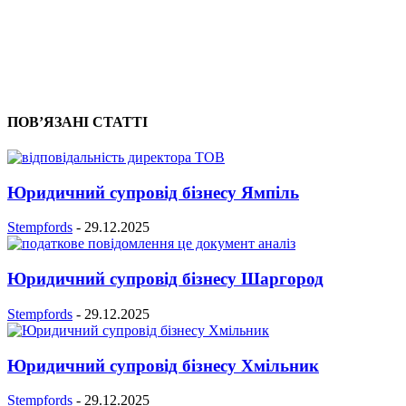
ПОВ’ЯЗАНІ СТАТТІ
Юридичний супровід бізнесу Ямпіль
Stempfords
-
29.12.2025
Юридичний супровід бізнесу Шаргород
Stempfords
-
29.12.2025
Юридичний супровід бізнесу Хмільник
Stempfords
-
29.12.2025