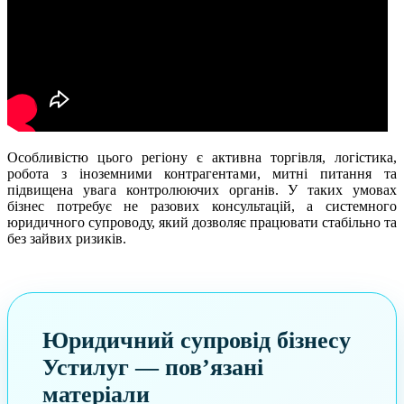
Особливістю цього регіону є активна торгівля, логістика,
робота з іноземними контрагентами, митні питання та
підвищена увага контролюючих органів. У таких умовах
бізнес потребує не разових консультацій, а системного
юридичного супроводу, який дозволяє працювати стабільно та
без зайвих ризиків.
Юридичний супровід бізнесу
Устилуг — пов’язані
матеріали