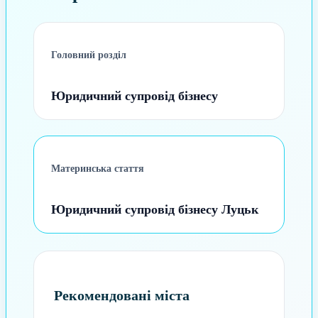
Головний розділ
Юридичний супровід бізнесу
Материнська стаття
Юридичний супровід бізнесу Луцьк
Рекомендовані міста