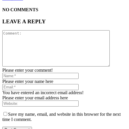
NO COMMENTS
LEAVE A REPLY
Please enter your comment!
Please enter your name here
You have entered an incorrect email address!
Please enter your email address here
Save my name, email, and website in this browser for the next
time I comment.