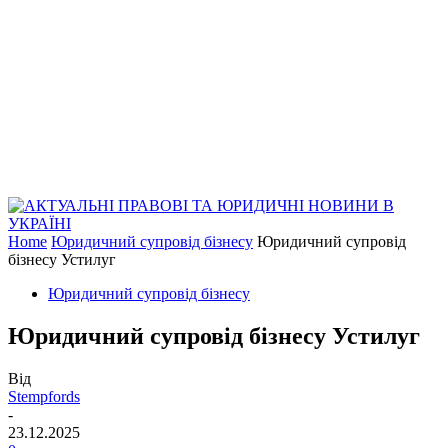
Home
Юридичний супровід бізнесу
Юридичний супровід
бізнесу Устилуг
Юридичний супровід бізнесу
Юридичний супровід бізнесу Устилуг
Від
Stempfords
-
23.12.2025