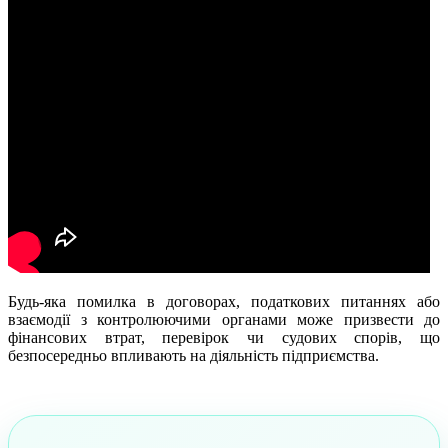
Будь-яка помилка в договорах, податкових питаннях або
взаємодії з контролюючими органами може призвести до
фінансових втрат, перевірок чи судових спорів, що
безпосередньо впливають на діяльність підприємства.