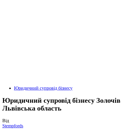
Юридичний супровід бізнесу
Юридичний супровід бізнесу Золочів
Львівська область
Від
Stempfords