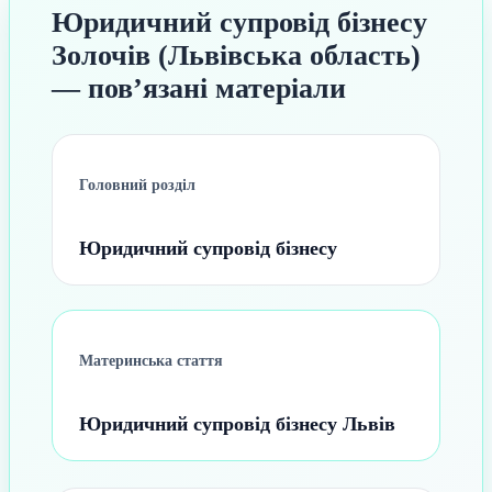
Юридичний супровід бізнесу
Золочів (Львівська область)
— пов’язані матеріали
Головний розділ
Юридичний супровід бізнесу
Материнська стаття
Юридичний супровід бізнесу Львів