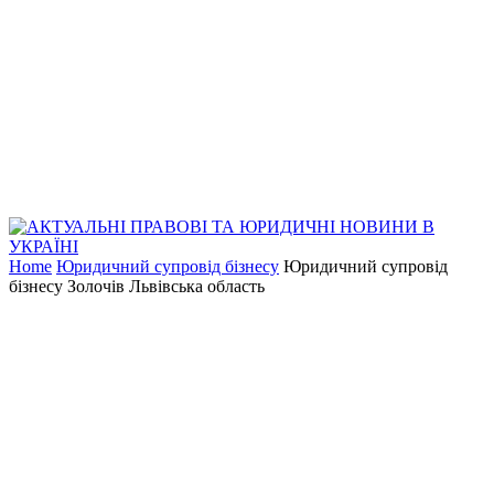
Home
Юридичний супровід бізнесу
Юридичний супровід
бізнесу Золочів Львівська область