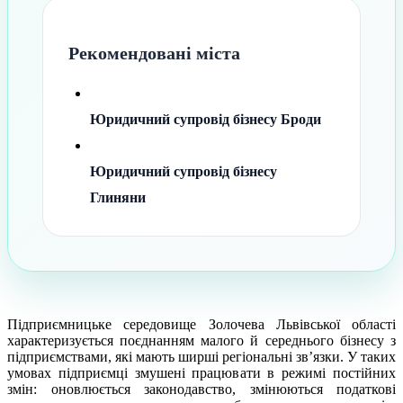
Рекомендовані міста
Юридичний супровід бізнесу Броди
Юридичний супровід бізнесу
Глиняни
Підприємницьке середовище Золочева Львівської області
характеризується поєднанням малого й середнього бізнесу з
підприємствами, які мають ширші регіональні зв’язки. У таких
умовах підприємці змушені працювати в режимі постійних
змін: оновлюється законодавство, змінюються податкові