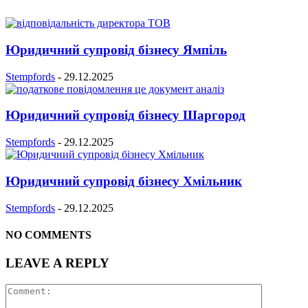
Юридичний супровід бізнесу Ямпіль
Stempfords
-
29.12.2025
Юридичний супровід бізнесу Шаргород
Stempfords
-
29.12.2025
Юридичний супровід бізнесу Хмільник
Stempfords
-
29.12.2025
NO COMMENTS
LEAVE A REPLY