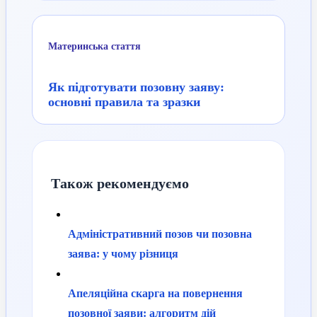
Материнська стаття
Як підготувати позовну заяву:
основні правила та зразки
Також рекомендуємо
Адміністративний позов чи позовна
заява: у чому різниця
Апеляційна скарга на повернення
позовної заяви: алгоритм дій