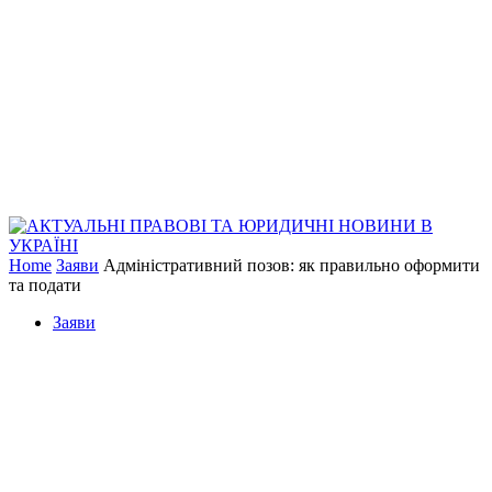
Home
Заяви
Адміністративний позов: як правильно оформити
та подати
Заяви