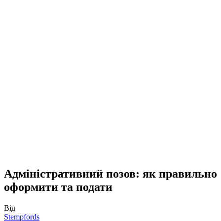
Адміністративний позов: як правильно
оформити та подати
Від
Stempfords