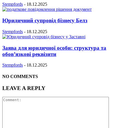
Stempfords
-
18.12.2025
Юридичний супровід бізнесу Белз
Stempfords
-
18.12.2025
Заява для юридичної особи: структура та
обов’язкові реквізити
Stempfords
-
18.12.2025
NO COMMENTS
LEAVE A REPLY