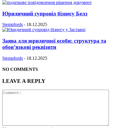
Юридичний супровід бізнесу Белз
Stempfords
-
18.12.2025
Заява для юридичної особи: структура та
обов’язкові реквізити
Stempfords
-
18.12.2025
NO COMMENTS
LEAVE A REPLY