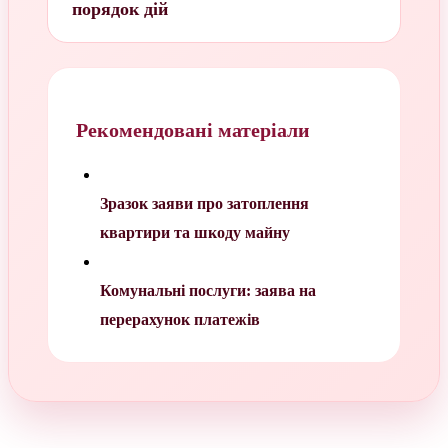
порядок дій
Рекомендовані матеріали
Зразок заяви про затоплення
квартири та шкоду майну
Комунальні послуги: заява на
перерахунок платежів