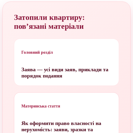
Затопили квартиру:
пов’язані матеріали
Головний розділ
Заява — усі види заяв, приклади та
порядок подання
Материнська стаття
Як оформити право власності на
нерухомість: заяви, зразки та