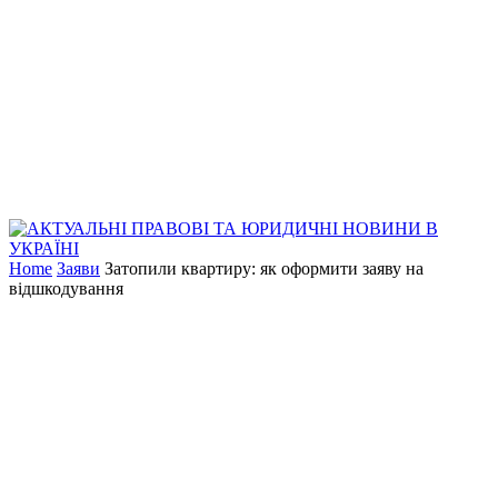
Home
Заяви
Затопили квартиру: як оформити заяву на
відшкодування