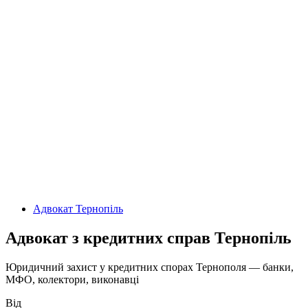
Адвокат Тернопіль
Адвокат з кредитних справ Тернопіль
Юридичний захист у кредитних спорах Тернополя — банки,
МФО, колектори, виконавці
Від