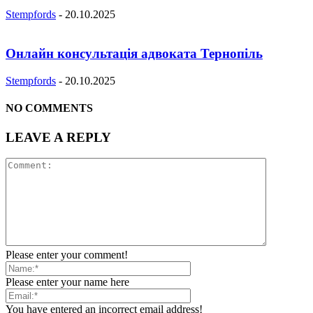
Stempfords
-
20.10.2025
Онлайн консультація адвоката Тернопіль
Stempfords
-
20.10.2025
NO COMMENTS
LEAVE A REPLY
Please enter your comment!
Please enter your name here
You have entered an incorrect email address!