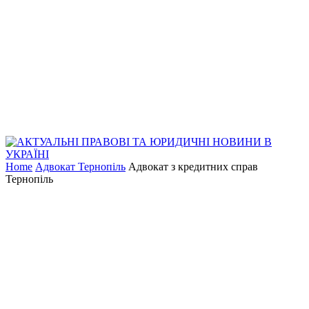
Home
Адвокат Тернопіль
Адвокат з кредитних справ
Тернопіль