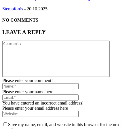
Stempfords
-
20.10.2025
NO COMMENTS
LEAVE A REPLY
Please enter your comment!
Please enter your name here
You have entered an incorrect email address!
Please enter your email address here
Save my name, email, and website in this browser for the next