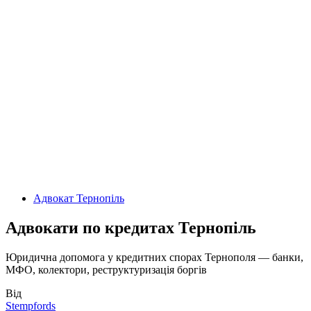
Адвокат Тернопіль
Адвокати по кредитах Тернопіль
Юридична допомога у кредитних спорах Тернополя — банки,
МФО, колектори, реструктуризація боргів
Від
Stempfords