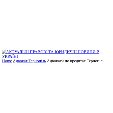
Home
Адвокат Тернопіль
Адвокати по кредитах Тернопіль