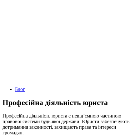
Блог
Професійна діяльність юриста
Професійна діяльність юриста є невід’ємною частиною
правової системи будь-якої держави. Юристи забезпечують
дотримання законності, захищають права та інтереси
громадян.