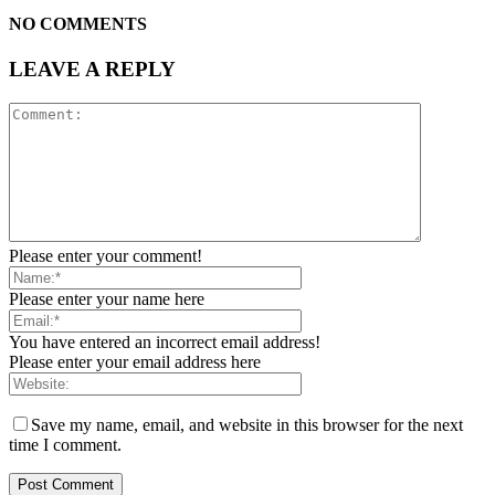
NO COMMENTS
LEAVE A REPLY
Please enter your comment!
Please enter your name here
You have entered an incorrect email address!
Please enter your email address here
Save my name, email, and website in this browser for the next
time I comment.