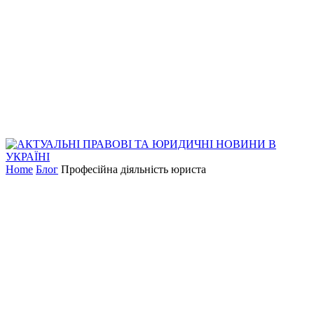
Home
Блог
Професійна діяльність юриста