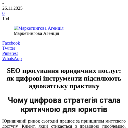
-
26.11.2025
0
154
Маркетингова Агенція
Facebook
Twitter
Pinterest
WhatsApp
SEO просування юридичних послуг:
як цифрові інструменти підсилюють
адвокатську практику
Чому цифрова стратегія стала
критичною для юристів
Юридичний ринок сьогодні працює за принципом миттєвого
доступу. Клієнт, який стикається з правовою проблемою,