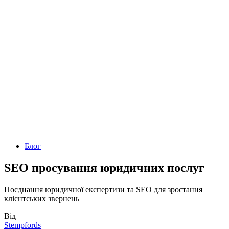
Блог
SEO просування юридичних послуг
Поєднання юридичної експертизи та SEO для зростання
клієнтських звернень
Від
Stempfords