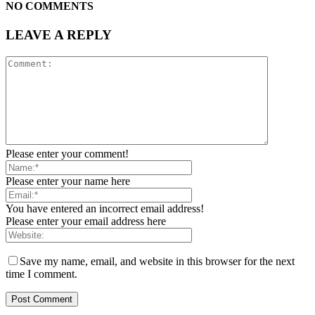
NO COMMENTS
LEAVE A REPLY
Please enter your comment!
Please enter your name here
You have entered an incorrect email address!
Please enter your email address here
Save my name, email, and website in this browser for the next
time I comment.