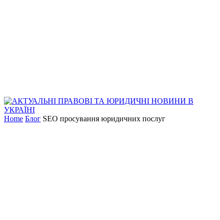
Home
Блог
SEO просування юридичних послуг