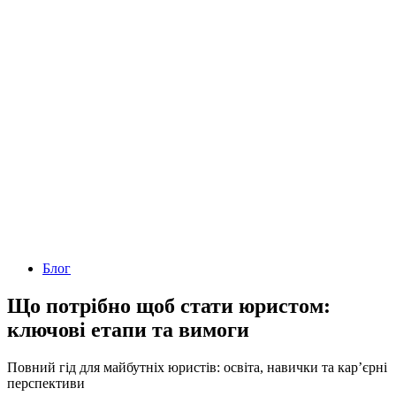
Блог
Що потрібно щоб стати юристом:
ключові етапи та вимоги
Повний гід для майбутніх юристів: освіта, навички та кар’єрні
перспективи