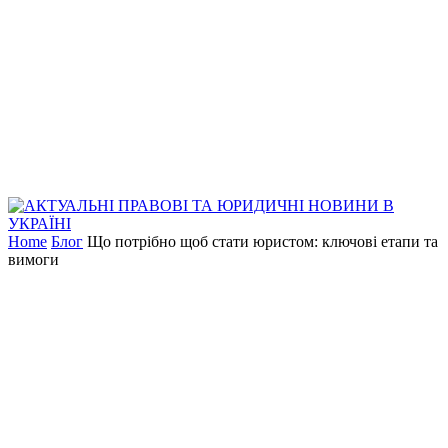
Home
Блог
Що потрібно щоб стати юристом: ключові етапи та
вимоги