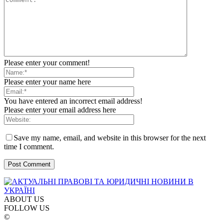
Please enter your comment!
Please enter your name here
You have entered an incorrect email address!
Please enter your email address here
Save my name, email, and website in this browser for the next
time I comment.
ABOUT US
FOLLOW US
©