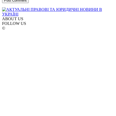
ABOUT US
FOLLOW US
©