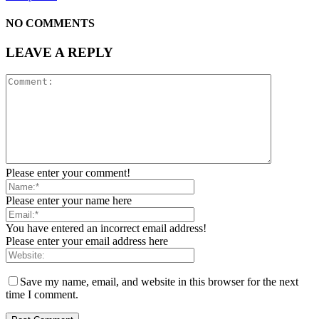
NO COMMENTS
LEAVE A REPLY
Please enter your comment!
Please enter your name here
You have entered an incorrect email address!
Please enter your email address here
Save my name, email, and website in this browser for the next
time I comment.