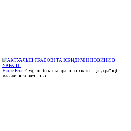
Home
Блог
Суд, повістки та право на захист: що українці
масово не знають про...