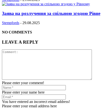
Заява на розлучення за спільною згодою Рівне
Stempfords
-
29.08.2025
NO COMMENTS
LEAVE A REPLY
Please enter your comment!
Please enter your name here
You have entered an incorrect email address!
Please enter your email address here