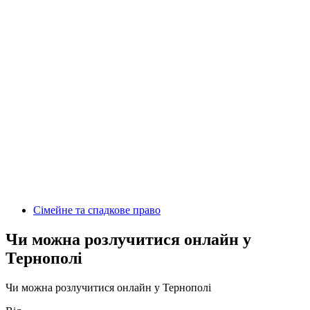
Сімейне та спадкове право
Чи можна розлучитися онлайн у
Тернополі
Чи можна розлучитися онлайн у Тернополі