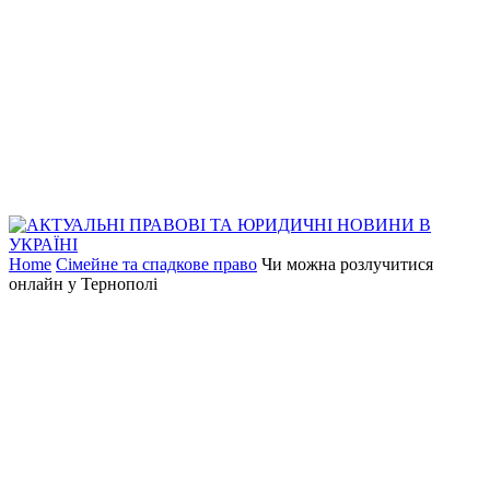
Home
Сімейне та спадкове право
Чи можна розлучитися
онлайн у Тернополі