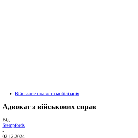
Військове право та мобілізація
Адвокат з військових справ
Від
Stempfords
-
02.12.2024