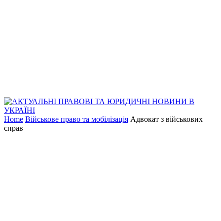
Home
Військове право та мобілізація
Адвокат з військових
справ