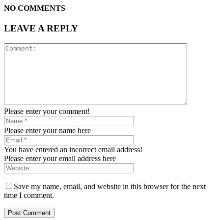
NO COMMENTS
LEAVE A REPLY
Please enter your comment!
Please enter your name here
You have entered an incorrect email address!
Please enter your email address here
Save my name, email, and website in this browser for the next
time I comment.