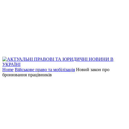
Home
Військове право та мобілізація
Новий закон про
бронювання працівників