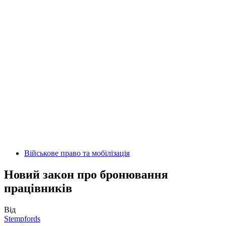
Військове право та мобілізація
Новий закон про бронювання
працівників
Від
Stempfords