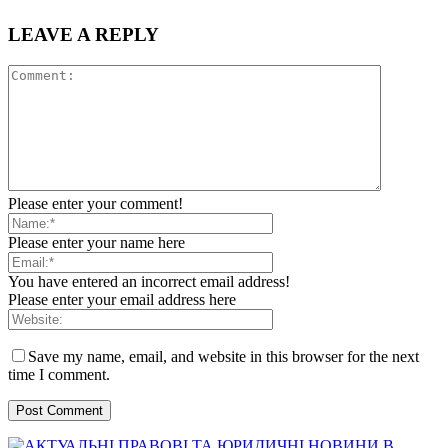
LEAVE A REPLY
Please enter your comment!
Please enter your name here
You have entered an incorrect email address!
Please enter your email address here
Save my name, email, and website in this browser for the next
time I comment.