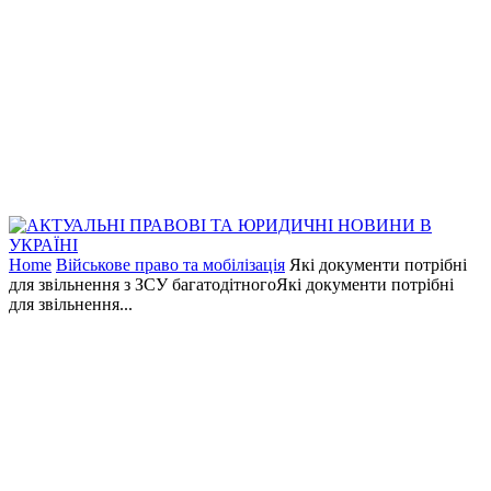
Home
Військове право та мобілізація
Які документи потрібні
для звільнення з ЗСУ багатодітногоЯкі документи потрібні
для звільнення...