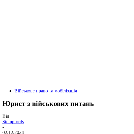
Військове право та мобілізація
Юрист з військових питань
Від
Stempfords
-
02.12.2024