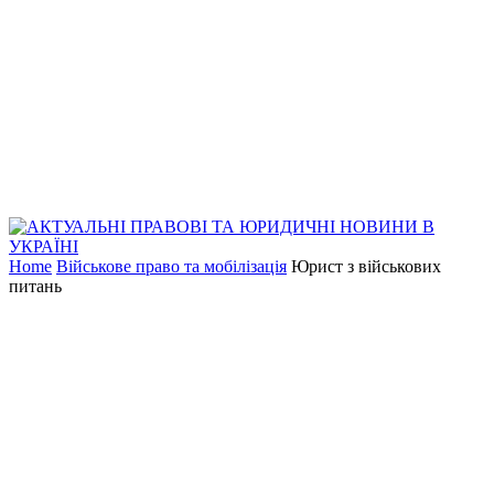
Home
Військове право та мобілізація
Юрист з військових
питань