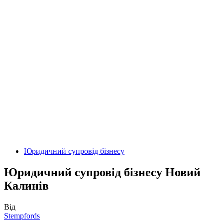
Юридичний супровід бізнесу
Юридичний супровід бізнесу Новий
Калинів
Від
Stempfords