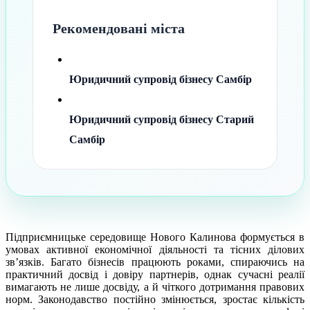
Рекомендовані міста
Юридичний супровід бізнесу Самбір
Юридичний супровід бізнесу Старий
Самбір
Підприємницьке середовище Нового Калинова формується в
умовах активної економічної діяльності та тісних ділових
зв’язків. Багато бізнесів працюють роками, спираючись на
практичний досвід і довіру партнерів, однак сучасні реалії
вимагають не лише досвіду, а й чіткого дотримання правових
норм. Законодавство постійно змінюється, зростає кількість