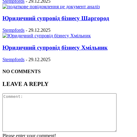
Stempfords
-
29.12.2025
Юридичний супровід бізнесу Шаргород
Stempfords
-
29.12.2025
Юридичний супровід бізнесу Хмільник
Stempfords
-
29.12.2025
NO COMMENTS
LEAVE A REPLY
Please enter your comment!