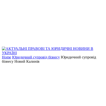
Home
Юридичний супровід бізнесу
Юридичний супровід
бізнесу Новий Калинів