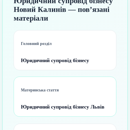
Юридичний супровід бізнесу
Новий Калинів — пов’язані
матеріали
Головний розділ
Юридичний супровід бізнесу
Материнська стаття
Юридичний супровід бізнесу Львів